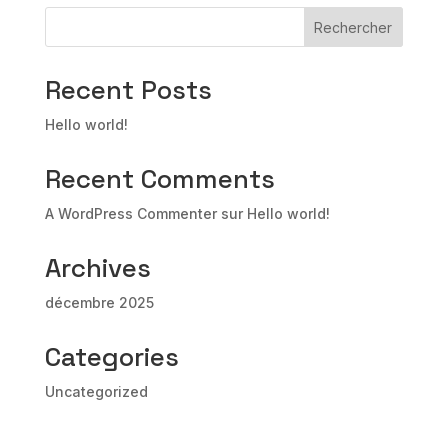
Rechercher
Recent Posts
Hello world!
Recent Comments
A WordPress Commenter
sur
Hello world!
Archives
décembre 2025
Categories
Uncategorized