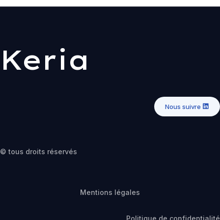
Keria
Nous suivre
© tous droits réservés
Mentions légales
Politique de confidentialité