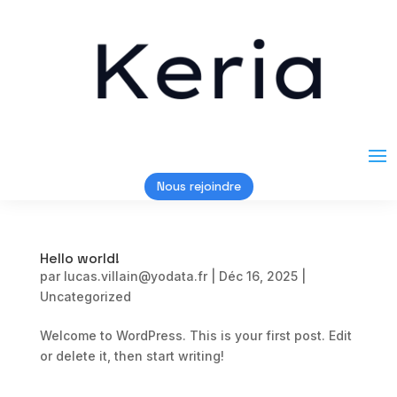
Nous rejoindre
Hello world!
par
lucas.villain@yodata.fr
|
Déc 16, 2025
|
Uncategorized
Welcome to WordPress. This is your first post. Edit
or delete it, then start writing!